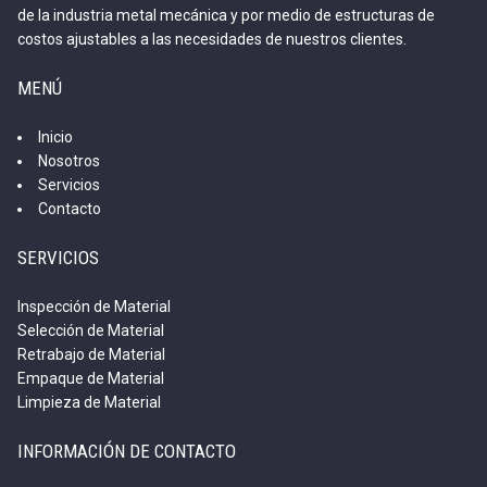
de la industria metal mecánica y por medio de estructuras de
costos ajustables a las necesidades de nuestros clientes.
MENÚ
Inicio
Nosotros
Servicios
Contacto
SERVICIOS
Inspección de Material
Selección de Material
Retrabajo de Material
Empaque de Material
Limpieza de Material
INFORMACIÓN DE CONTACTO