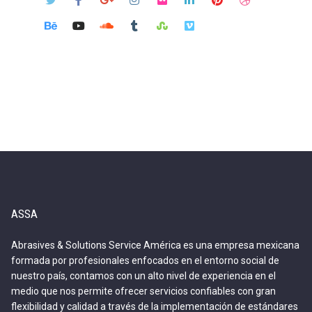
ASSA
Abrasives & Solutions Service América es una empresa mexicana
formada por profesionales enfocados en el entorno social de
nuestro país, contamos con un alto nivel de experiencia en el
medio que nos permite ofrecer servicios confiables con gran
flexibilidad y calidad a través de la implementación de estándares