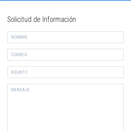
Solicitud de Información